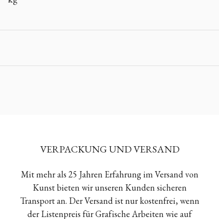
VERPACKUNG UND VERSAND
Mit mehr als 25 Jahren Erfahrung im Versand von
Kunst bieten wir unseren Kunden sicheren
Transport an. Der Versand ist nur kostenfrei, wenn
der Listenpreis für Grafische Arbeiten wie auf