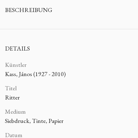
BESCHREIBUNG
DETAILS
Künstler
Kass, János (1927 - 2010)
Titel
Ritter
Medium
Siebdruck, Tinte, Papier
Datum