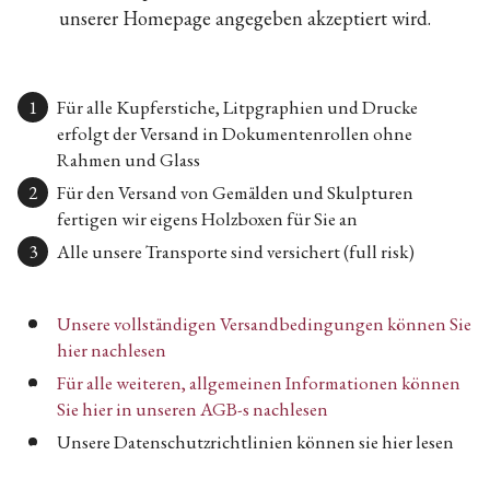
unserer Homepage angegeben akzeptiert wird.
Für alle Kupferstiche, Litpgraphien und Drucke
erfolgt der Versand in Dokumentenrollen ohne
Rahmen und Glass
Für den Versand von Gemälden und Skulpturen
fertigen wir eigens Holzboxen für Sie an
Alle unsere Transporte sind versichert (full risk)
Unsere vollständigen Versandbedingungen können Sie
hier nachlesen
Für alle weiteren, allgemeinen Informationen können
Sie hier in unseren AGB-s nachlesen
Unsere Datenschutzrichtlinien können sie hier lesen