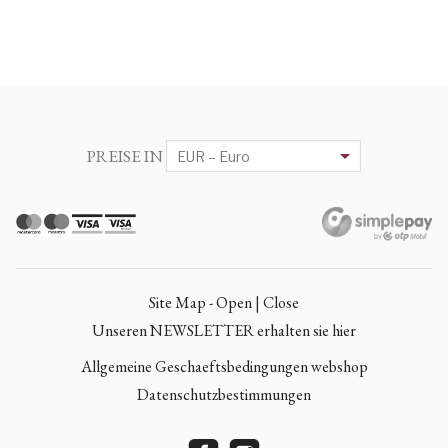
PREISE IN
Site Map - Open | Close
Unseren NEWSLETTER erhalten sie hier
Allgemeine Geschaeftsbedingungen webshop
Datenschutzbestimmungen