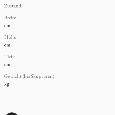
Zustand
Breite
cm
Höhe
cm
Tiefe
cm
Gewicht (bei Skupturen)
kg