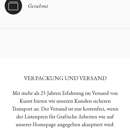
Gerahmt
VERPACKUNG UND VERSAND
Mit mehr als 25 Jahren Erfahrung im Versand von
Kunst bieten wir unseren Kunden sicheren
Transport an. Der Versand ist nur kostenfrei, wenn
der Listenpreis für Grafische Arbeiten wie auf
unserer Homepage angegeben akzeptiert wird.