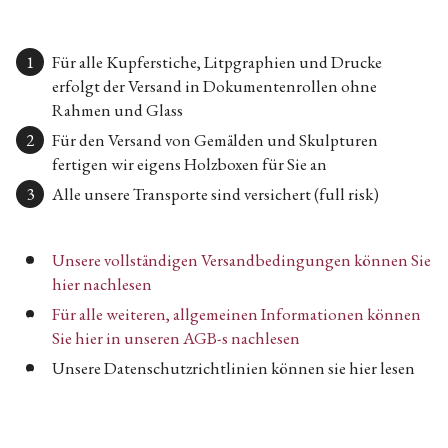
Für alle Kupferstiche, Litpgraphien und Drucke
erfolgt der Versand in Dokumentenrollen ohne
Rahmen und Glass
Für den Versand von Gemälden und Skulpturen
fertigen wir eigens Holzboxen für Sie an
Alle unsere Transporte sind versichert (full risk)
Unsere vollständigen Versandbedingungen können Sie
hier nachlesen
Für alle weiteren, allgemeinen Informationen können
Sie hier in unseren AGB-s nachlesen
Unsere Datenschutzrichtlinien können sie hier lesen