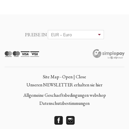
PREISE IN
Site Map - Open | Close
Unseren NEWSLETTER erhalten sie hier
Allgemeine Geschaeftsbedingungen webshop
Datenschutzbestimmungen