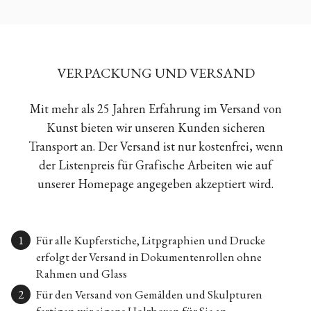
VERPACKUNG UND VERSAND
Mit mehr als 25 Jahren Erfahrung im Versand von
Kunst bieten wir unseren Kunden sicheren
Transport an. Der Versand ist nur kostenfrei, wenn
der Listenpreis für Grafische Arbeiten wie auf
unserer Homepage angegeben akzeptiert wird.
Für alle Kupferstiche, Litpgraphien und Drucke
erfolgt der Versand in Dokumentenrollen ohne
Rahmen und Glass
Für den Versand von Gemälden und Skulpturen