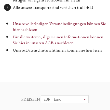
fertigen wir eigens Holzboxen für Sie an
Alle unsere Transporte sind versichert (full risk)
Unsere vollständigen Versandbedingungen können Sie
hier nachlesen
Für alle weiteren, allgemeinen Informationen können
Sie hier in unseren AGB-s nachlesen
Unsere Datenschutzrichtlinien können sie hier lesen
PREISE IN