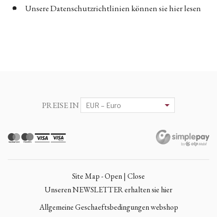
Unsere Datenschutzrichtlinien können sie hier lesen
PREISE IN
Site Map - Open | Close
Unseren NEWSLETTER erhalten sie hier
Allgemeine Geschaeftsbedingungen webshop