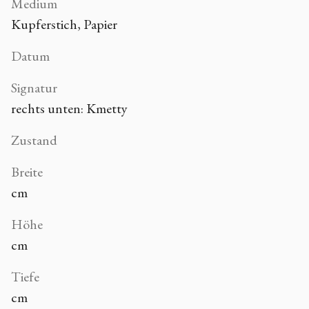
Medium
Kupferstich, Papier
Datum
Signatur
rechts unten: Kmetty
Zustand
Breite
cm
Höhe
cm
Tiefe
cm