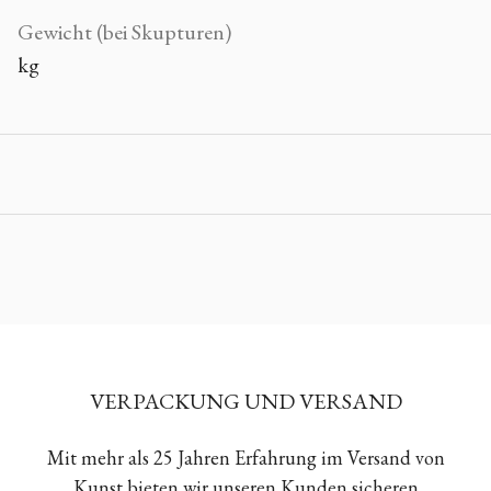
Gewicht (bei Skupturen)
kg
VERPACKUNG UND VERSAND
Mit mehr als 25 Jahren Erfahrung im Versand von
Kunst bieten wir unseren Kunden sicheren