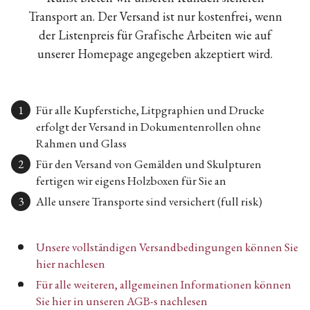
Transport an. Der Versand ist nur kostenfrei, wenn
der Listenpreis für Grafische Arbeiten wie auf
unserer Homepage angegeben akzeptiert wird.
Für alle Kupferstiche, Litpgraphien und Drucke
erfolgt der Versand in Dokumentenrollen ohne
Rahmen und Glass
Für den Versand von Gemälden und Skulpturen
fertigen wir eigens Holzboxen für Sie an
Alle unsere Transporte sind versichert (full risk)
Unsere vollständigen Versandbedingungen können Sie
hier nachlesen
Für alle weiteren, allgemeinen Informationen können
Sie hier in unseren AGB-s nachlesen