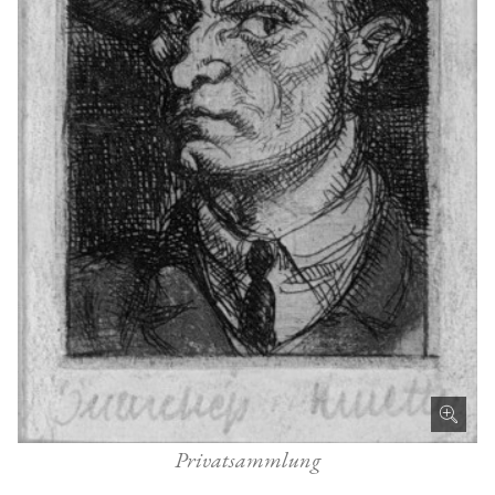
Privatsammlung