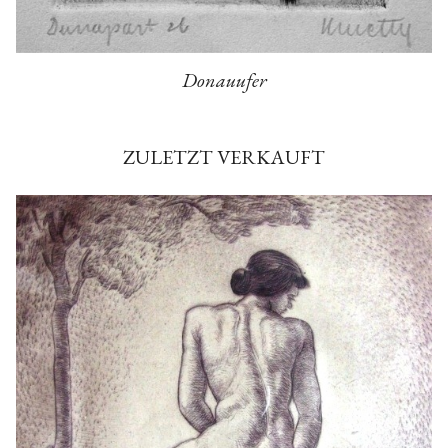
Donauufer
ZULETZT VERKAUFT