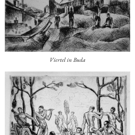
Viertel in Buda