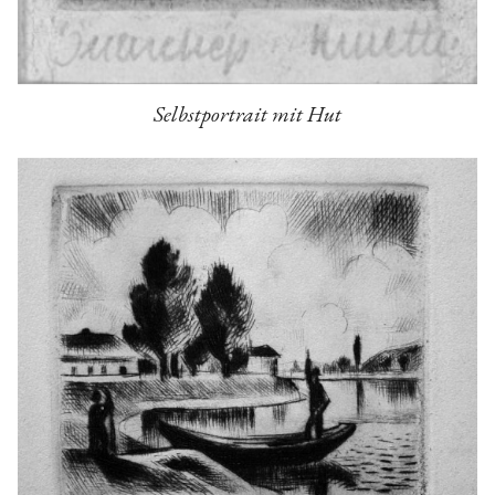
Selbstportrait mit Hut