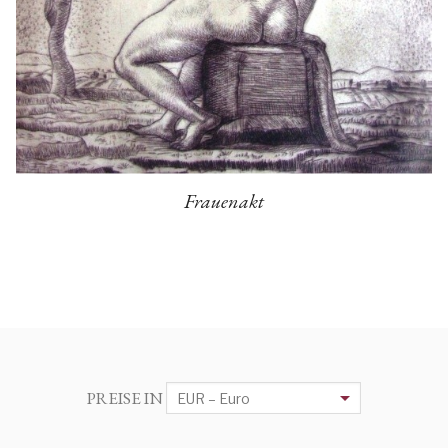
Frauenakt
PREISE IN