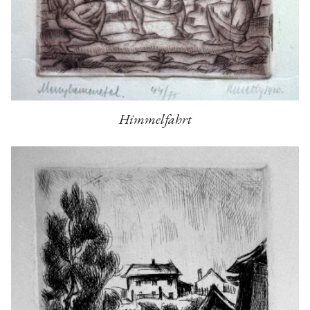
Himmelfahrt