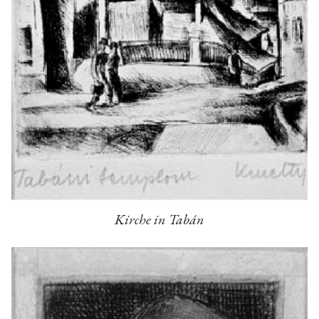
Kirche in Tabán