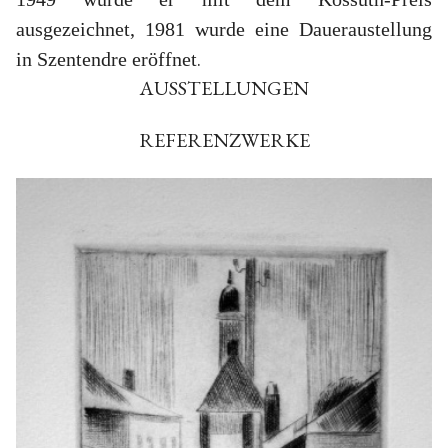
ausgezeichnet, 1981 wurde eine Daueraustellung
.
in Szentendre eröffnet
AUSSTELLUNGEN
REFERENZWERKE