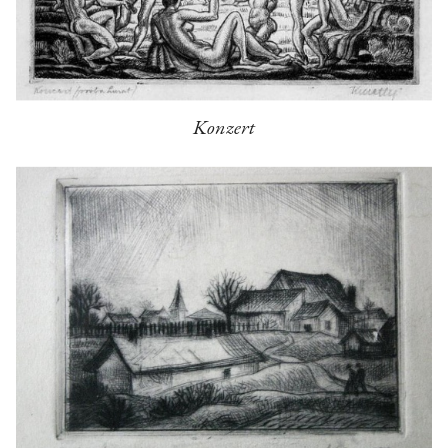
Konzert