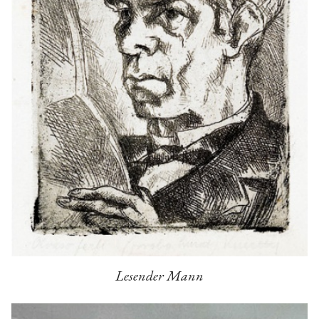
Lesender Mann