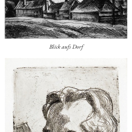
Blick aufs Dorf