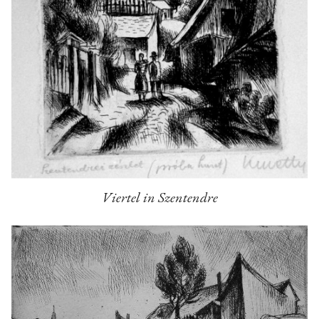
Viertel in Szentendre