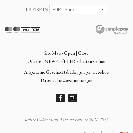
PREISE IN
Site Map - Open | Close
Unseren NEWSLETTER erhalten sie hier
Allgemeine Geschaeftsbedingungen webshop
Datenschutzbestimmungen
Koller Galerie und Auktionshaus © 2021-2026