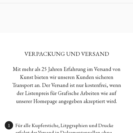
VERPACKUNG UND VERSAND
Mit mehr als 25 Jahren Erfahrung im Versand von
Kunst bieten wir unseren Kunden sicheren
Transport an. Der Versand ist nur kostenfrei, wenn
der Listenpreis für Grafische Arbeiten wie auf
unserer Homepage angegeben akzeptiert wird.
Für alle Kupferstiche, Litpgraphien und Drucke
erfolgt der Versand in Dokumentenrollen ohne