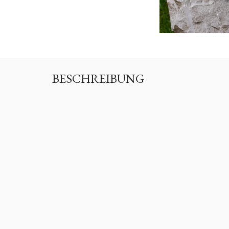
BESCHREIBUNG