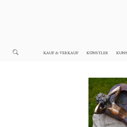
KAUF & VERKAUF
KÜNSTLER
KUN