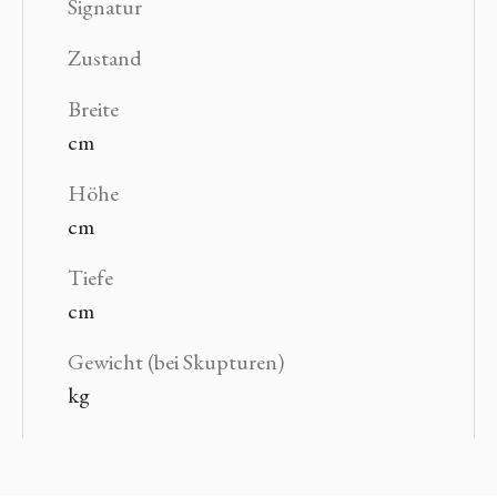
Signatur
Zustand
Breite
cm
Höhe
cm
Tiefe
cm
Gewicht (bei Skupturen)
kg