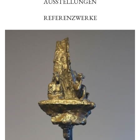
AUSSTELLUNGEN
REFERENZWERKE