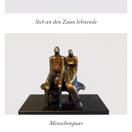
Sich an den Zaun lehnende
Menschenpaar