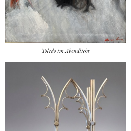
Toledo im Abendlicht