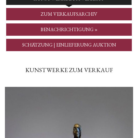
ZUM VERKAUFSARCHIV
BENACHRICHTIGUNG »
SCHÄTZUNG | EINLIEFERUNG AUKTION
KUNSTWERKE ZUM VERKAUF