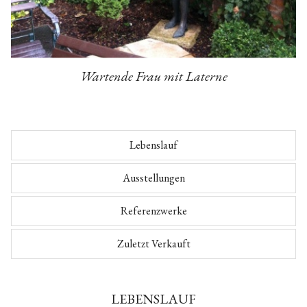
Wartende Frau mit Laterne
Lebenslauf
Ausstellungen
Referenzwerke
Zuletzt Verkauft
LEBENSLAUF