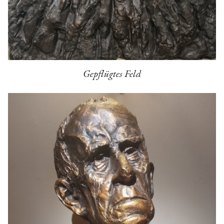
Gepflügtes Feld