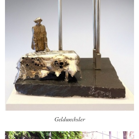
Geldwechsler