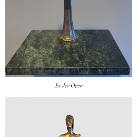
In der Oper