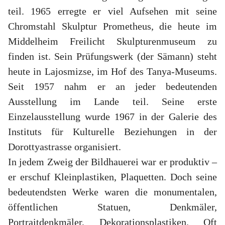
teil. 1965 erregte er viel Aufsehen mit seine
Chromstahl Skulptur Prometheus, die heute im
Middelheim Freilicht Skulpturenmuseum zu
finden ist. Sein Prüfungswerk (der Sämann) steht
heute in Lajosmizse, im Hof des Tanya-Museums.
Seit 1957 nahm er an jeder bedeutenden
Ausstellung im Lande teil. Seine erste
Einzelausstellung wurde 1967 in der Galerie des
Instituts für Kulturelle Beziehungen in der
Dorottyastrasse organisiert.
In jedem Zweig der Bildhauerei war er produktiv –
er erschuf Kleinplastiken, Plaquetten. Doch seine
bedeutendsten Werke waren die monumentalen,
öffentlichen Statuen, Denkmäler,
Portraitdenkmäler, Dekorationsplastiken. Oft