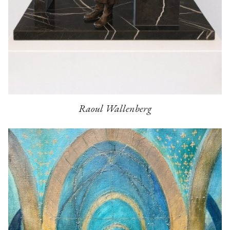
Raoul Wallenberg