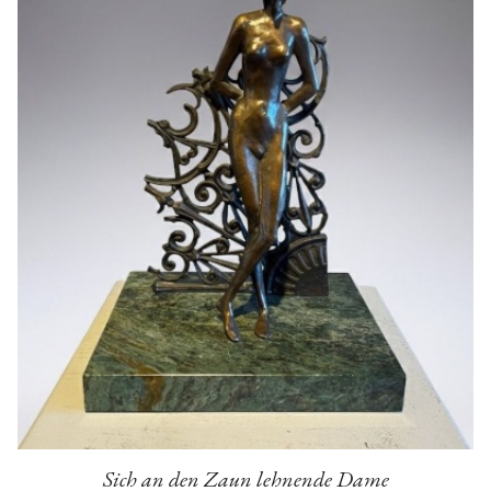
Sich an den Zaun lehnende Dame