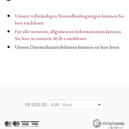
Unsere vollständigen Versandbedingungen können Sie
hier nachlesen
Für alle weiteren, allgemeinen Informationen können
Sie hier in unseren AGB-s nachlesen
Unsere Datenschutzrichtlinien können sie hier lesen
PREISE IN