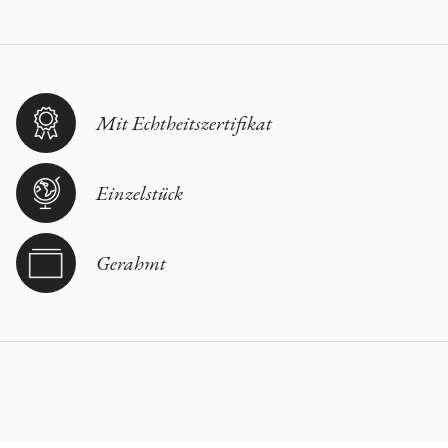
Mit Echtheitszertifikat
Einzelstück
Gerahmt