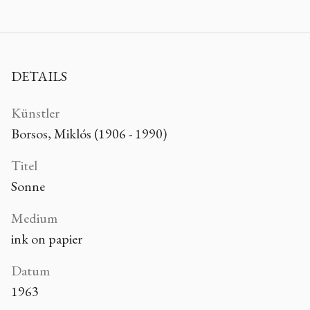
DETAILS
Künstler
Borsos, Miklós (1906 - 1990)
Titel
Sonne
Medium
ink on papier
Datum
1963