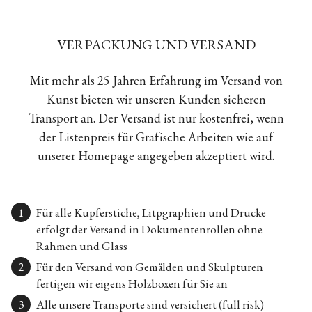
VERPACKUNG UND VERSAND
Mit mehr als 25 Jahren Erfahrung im Versand von
Kunst bieten wir unseren Kunden sicheren
Transport an. Der Versand ist nur kostenfrei, wenn
der Listenpreis für Grafische Arbeiten wie auf
unserer Homepage angegeben akzeptiert wird.
Für alle Kupferstiche, Litpgraphien und Drucke
erfolgt der Versand in Dokumentenrollen ohne
Rahmen und Glass
Für den Versand von Gemälden und Skulpturen
fertigen wir eigens Holzboxen für Sie an
Alle unsere Transporte sind versichert (full risk)