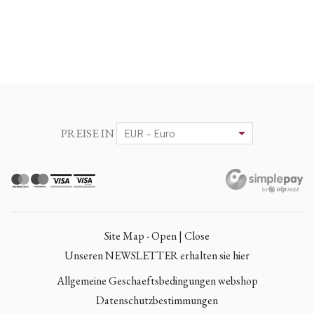
PREISE IN
Site Map - Open | Close
Unseren NEWSLETTER erhalten sie hier
Allgemeine Geschaeftsbedingungen webshop
Datenschutzbestimmungen