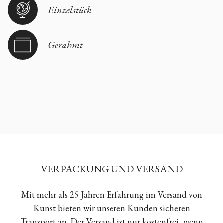
Einzelstück
Gerahmt
VERPACKUNG UND VERSAND
Mit mehr als 25 Jahren Erfahrung im Versand von
Kunst bieten wir unseren Kunden sicheren
Transport an. Der Versand ist nur kostenfrei, wenn