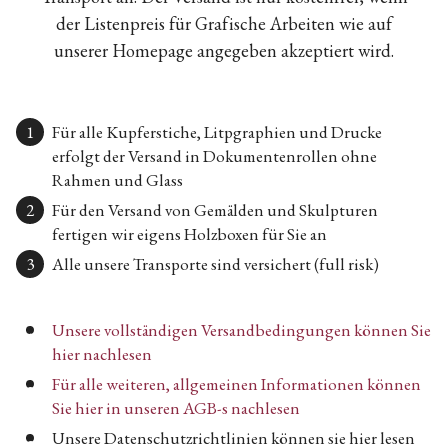
der Listenpreis für Grafische Arbeiten wie auf
unserer Homepage angegeben akzeptiert wird.
Für alle Kupferstiche, Litpgraphien und Drucke
erfolgt der Versand in Dokumentenrollen ohne
Rahmen und Glass
Für den Versand von Gemälden und Skulpturen
fertigen wir eigens Holzboxen für Sie an
Alle unsere Transporte sind versichert (full risk)
Unsere vollständigen Versandbedingungen können Sie
hier nachlesen
Für alle weiteren, allgemeinen Informationen können
Sie hier in unseren AGB-s nachlesen
Unsere Datenschutzrichtlinien können sie hier lesen