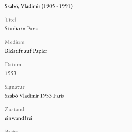
Szabó, Vladimir (1905 - 1991)
Titel
Studio in Paris
Medium
Bleistift auf Papier
Datum
1953
Signatur
Szabó Vladimir 1953 Paris
Zustand
einwandfrei
Breite