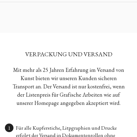
VERPACKUNG UND VERSAND
Mit mehr als 25 Jahren Erfahrung im Versand von
Kunst bieten wir unseren Kunden sicheren
Transport an. Der Versand ist nur kostenfrei, wenn
der Listenpreis für Grafische Arbeiten wie auf
unserer Homepage angegeben akzeptiert wird.
Für alle Kupferstiche, Litpgraphien und Drucke
erfolgt der Versand in Dokumentenrollen ohne