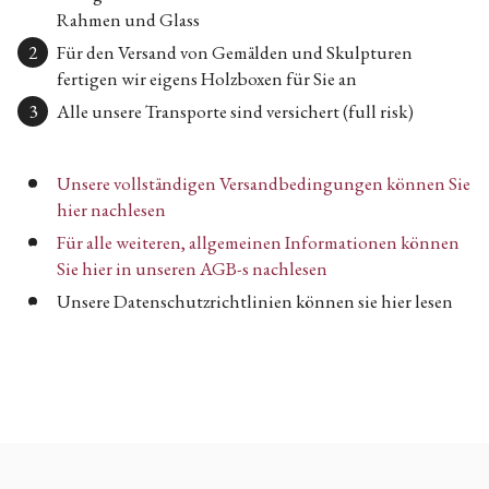
Rahmen und Glass
Für den Versand von Gemälden und Skulpturen
fertigen wir eigens Holzboxen für Sie an
Alle unsere Transporte sind versichert (full risk)
Unsere vollständigen Versandbedingungen können Sie
hier nachlesen
Für alle weiteren, allgemeinen Informationen können
Sie hier in unseren AGB-s nachlesen
Unsere Datenschutzrichtlinien können sie hier lesen