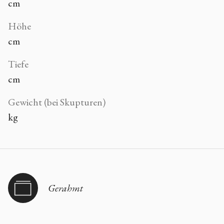
cm
Höhe
cm
Tiefe
cm
Gewicht (bei Skupturen)
kg
Gerahmt