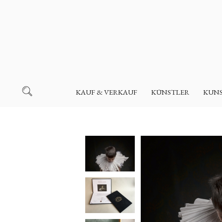
KAUF & VERKAUF
KÜNSTLER
KUN