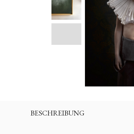
BESCHREIBUNG