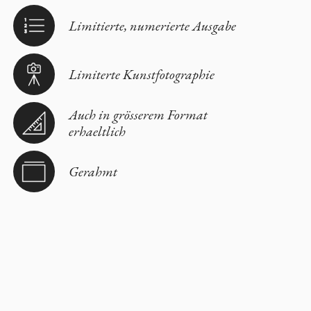
Limitierte, numerierte Ausgabe
Limiterte Kunstfotographie
Auch in grösserem Format
erhaeltlich
Gerahmt