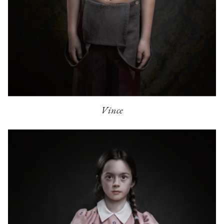
Vince