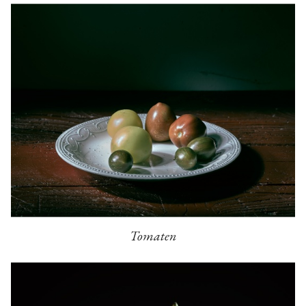
Tomaten