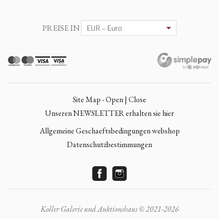
PREISE IN
Site Map - Open | Close
Unseren NEWSLETTER erhalten sie hier
Allgemeine Geschaeftsbedingungen webshop
Datenschutzbestimmungen
Koller Galerie und Auktionshaus © 2021-2026