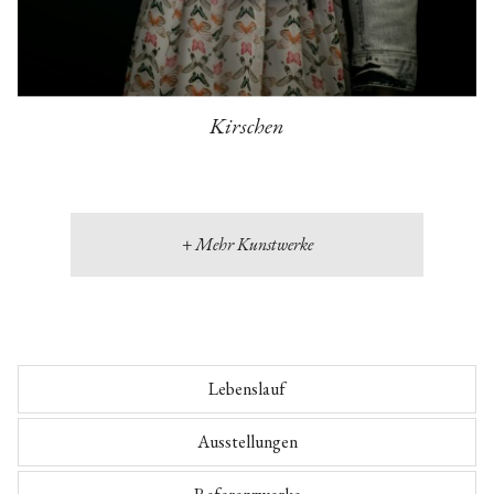
Kirschen
+ Mehr Kunstwerke
Lebenslauf
Ausstellungen