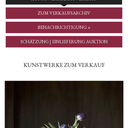
ZUM VERKAUFSARCHIV
BENACHRICHTIGUNG »
SCHÄTZUNG | EINLIEFERUNG AUKTION
KUNSTWERKE ZUM VERKAUF