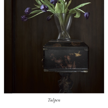
Tulpen