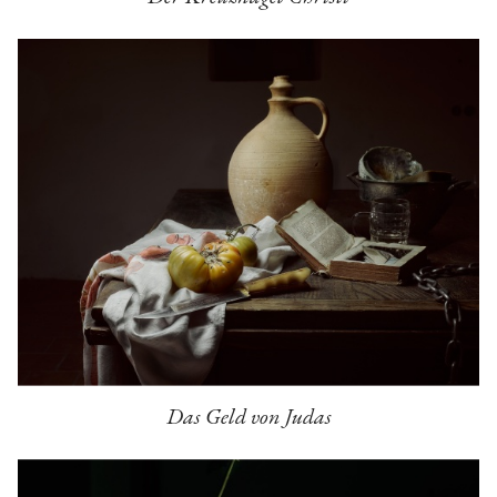
Das Geld von Judas