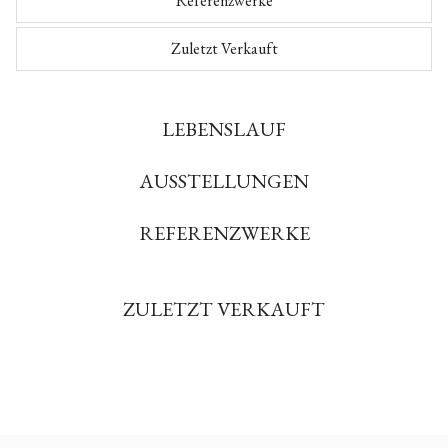
Referenzwerke
Zuletzt Verkauft
LEBENSLAUF
AUSSTELLUNGEN
REFERENZWERKE
ZULETZT VERKAUFT