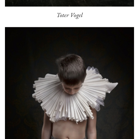
Toter Vogel