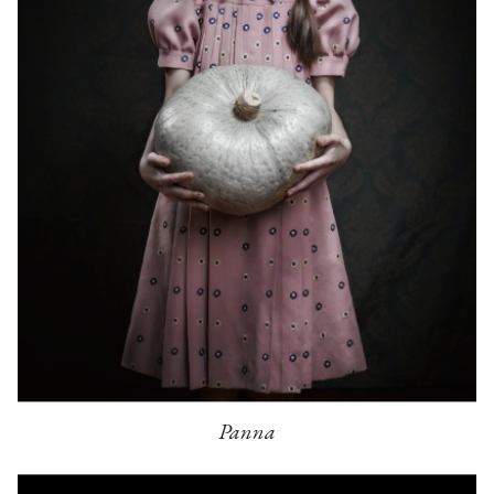
Panna