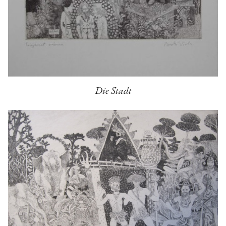
Die Stadt