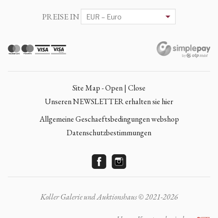
PREISE IN
Site Map - Open | Close
Unseren NEWSLETTER erhalten sie hier
Allgemeine Geschaeftsbedingungen webshop
Datenschutzbestimmungen
Koller Galerie und Auktionshaus © 2021-2026