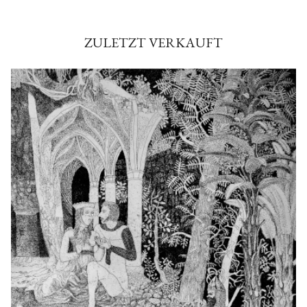
ZULETZT VERKAUFT