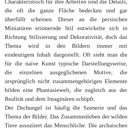
Charakteristisch für ihre Arbeiten sind die Details,
die oft die ganze Fläche bedecken und gar
überfüllt scheinen. Dieser an die persischen
Miniatüren erinnernde Stil entwickelte sich in
Richtung Stilisierung und Dekorativität, doch das
Thema wird in den Bildern immer mit
eindeutigem Inhalt dargestellt. Oft sieht man die
für die naive Kunst typische Darstellungsweise,
die einzelnen ausgeglichenen Motive, die
ursprünglich nicht zusammengehörigen Elemente
bilden eine Phantasiewelt, die zugleich aus der
Realität und dem Imaginären schöpft.
Der Dschungel ist häufig die Szenerie und das
Thema der Bilder. Das Zusammenleben der wilden
Tiere assoziiert das Menschliche. Die archaischen