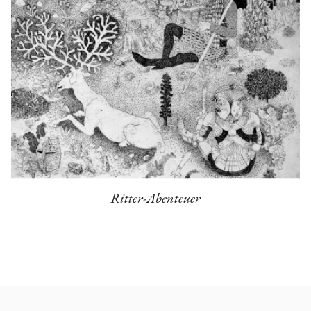
Ritter-Abenteuer