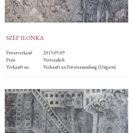
SZÉP ILONKA
Privatverkauf
2015-09-09
Preis
Vertraulich
Verkauft an
Verkauft an Privatsammlung (Ungarn)