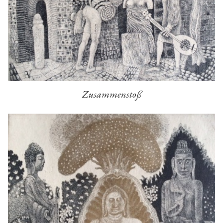
Zusammenstoß