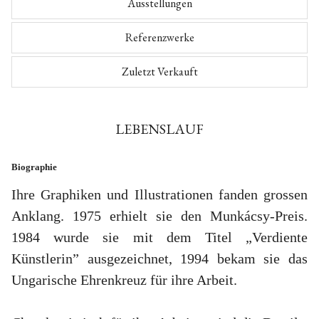
Ausstellungen
Referenzwerke
Zuletzt Verkauft
LEBENSLAUF
Biographie
Ihre Graphiken und Illustrationen fanden grossen
Anklang. 1975 erhielt sie den Munkácsy-Preis.
1984 wurde sie mit dem Titel „Verdiente
Künstlerin” ausgezeichnet, 1994 bekam sie das
Ungarische Ehrenkreuz für ihre Arbeit.