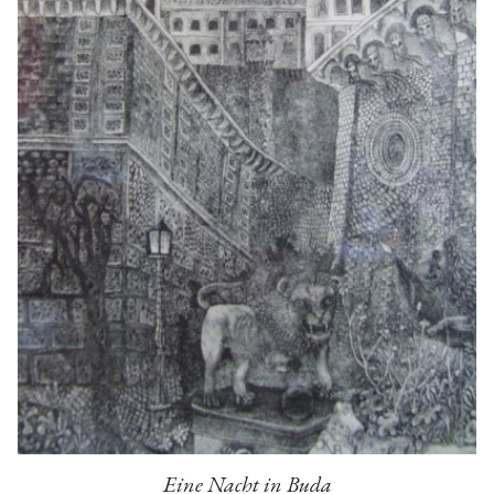
Eine Nacht in Buda