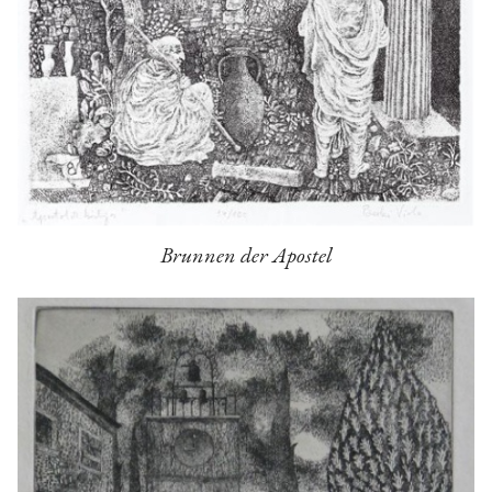
Brunnen der Apostel