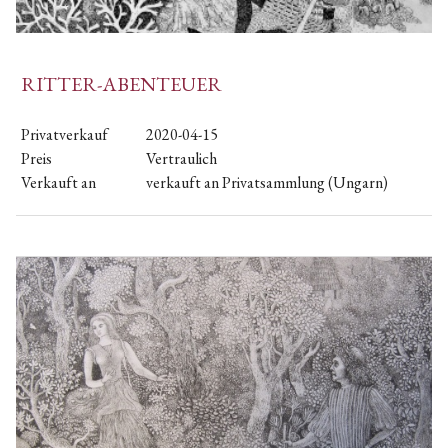
RITTER-ABENTEUER
Privatverkauf
2020-04-15
Preis
Vertraulich
Verkauft an
verkauft an Privatsammlung (Ungarn)