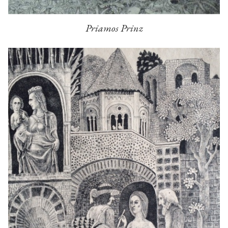
Priamos Prinz