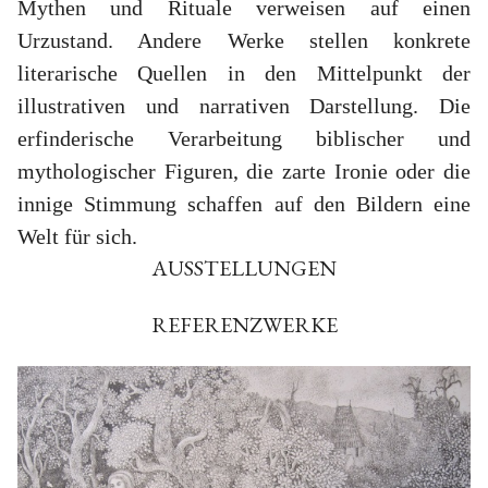
Mythen und Rituale verweisen auf einen
Urzustand. Andere Werke stellen konkrete
literarische Quellen in den Mittelpunkt der
illustrativen und narrativen Darstellung. Die
erfinderische Verarbeitung biblischer und
mythologischer Figuren, die zarte Ironie oder die
innige Stimmung schaffen auf den Bildern eine
Welt für sich.
AUSSTELLUNGEN
REFERENZWERKE