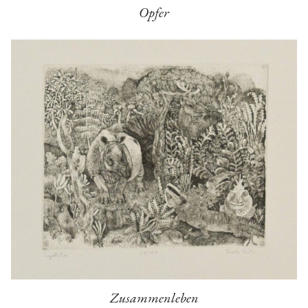
Opfer
Zusammenleben