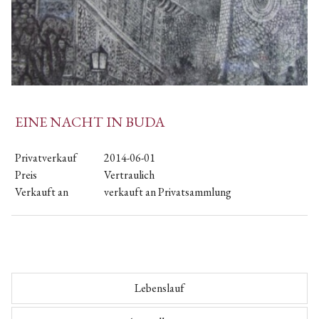
EINE NACHT IN BUDA
Privatverkauf
2014-06-01
Preis
Vertraulich
Verkauft an
verkauft an Privatsammlung
Lebenslauf