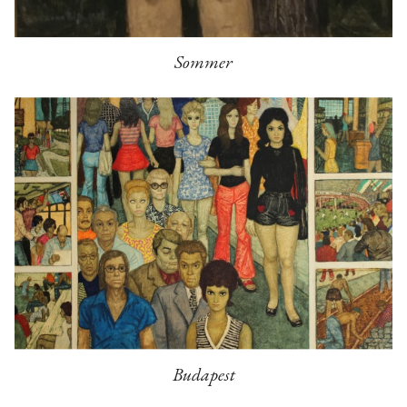
Sommer
Budapest