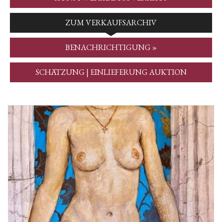
ZUM VERKAUFSARCHIV
BENACHRICHTIGUNG »
SCHÄTZUNG | EINLIEFERUNG AUKTION