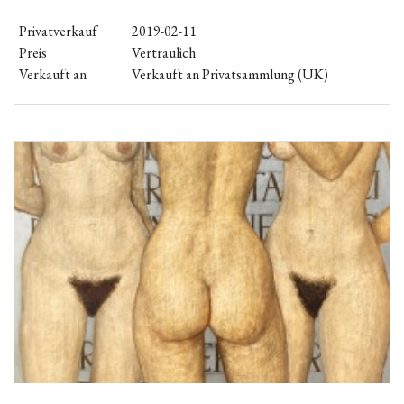
Privatverkauf
2019-02-11
Preis
Vertraulich
Verkauft an
Verkauft an Privatsammlung (UK)