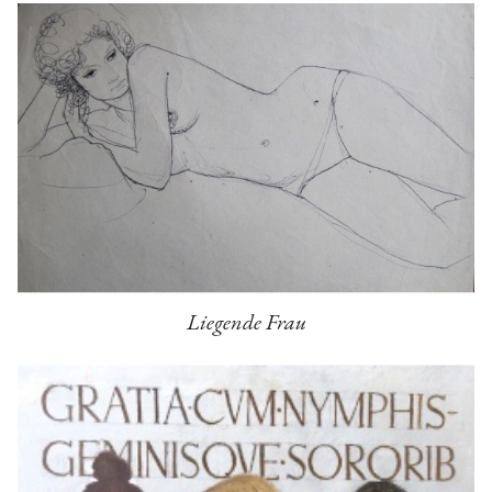
Liegende Frau