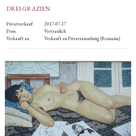
DREI GRAZIEN
Privatverkauf
2017-07-17
Preis
Vertraulich
Verkauft an
Verkauft an Privatsammlung (Romania)