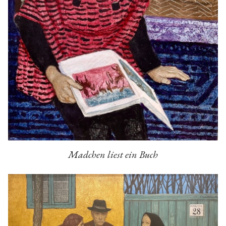
Madchen liest ein Buch