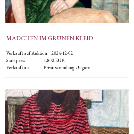
MADCHEN IM GRÜNEN KLEID
Verkauft auf Auktion
2024-12-02
Startpreis
1.800
EUR
Verkauft an
Privatsammlung Ungarn