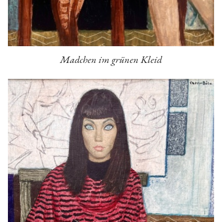
Madchen im grünen Kleid