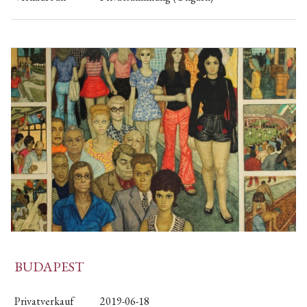
BUDAPEST
Privatverkauf
2019-06-18