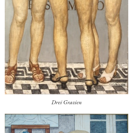
Drei Grazien