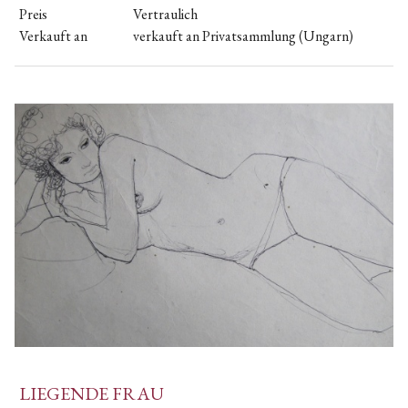
Preis
Vertraulich
Verkauft an
verkauft an Privatsammlung (Ungarn)
LIEGENDE FRAU