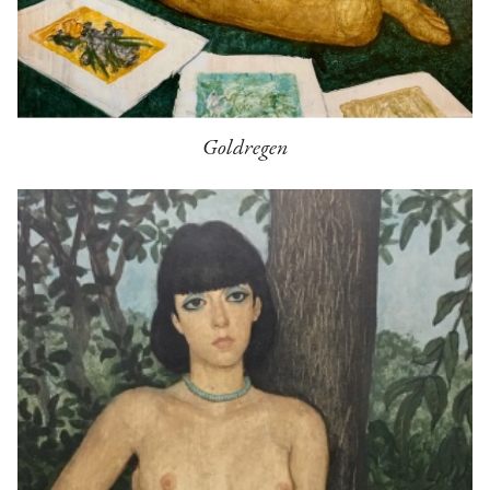
Goldregen