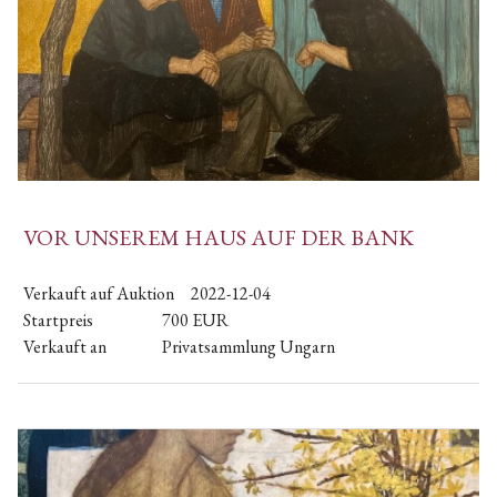
VOR UNSEREM HAUS AUF DER BANK
Verkauft auf Auktion
2022-12-04
Startpreis
700
EUR
Verkauft an
Privatsammlung Ungarn