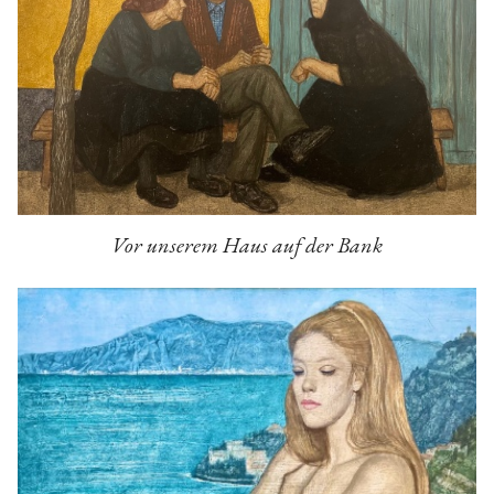
Vor unserem Haus auf der Bank