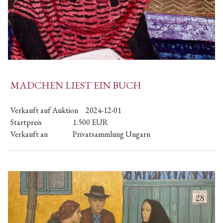
MADCHEN LIEST EIN BUCH
Verkauft auf Auktion
2024-12-01
Startpreis
1.500
EUR
Verkauft an
Privatsammlung Ungarn