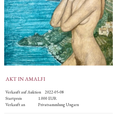
AKT IN AMALFI
Verkauft auf Auktion
2022-05-08
Startpreis
1.000
EUR
Verkauft an
Privatsammlung Ungarn