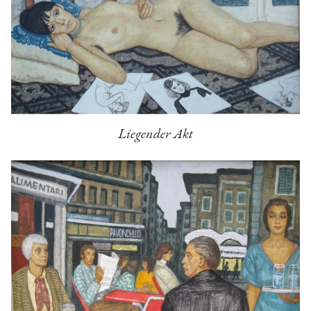
Liegender Akt