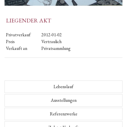
LIEGENDER AKT
Privatverkauf
2012-01-02
Preis
Vertraulich
Verkauft an
Privatsammlung
Lebenslauf
Ausstellungen
Referenzwerke