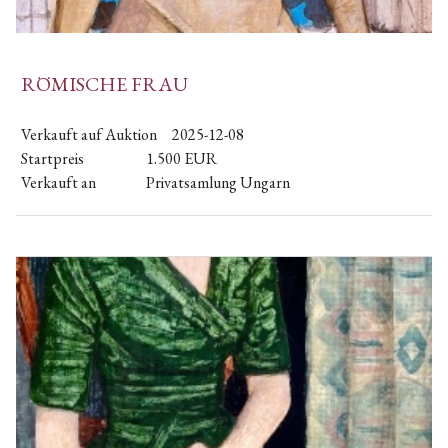
RÖMISCHE FRAU
Verkauft auf Auktion
2025-12-08
Startpreis
1.500
EUR
Verkauft an
Privatsamlung Ungarn