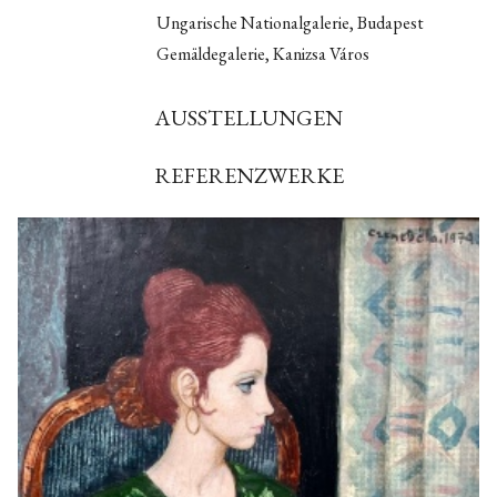
Ungarische Nationalgalerie, Budapest
Gemäldegalerie, Kanizsa Város
AUSSTELLUNGEN
REFERENZWERKE