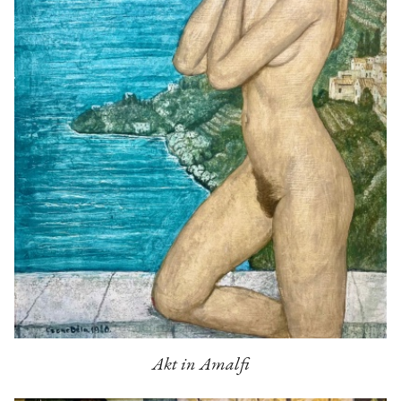
Akt in Amalfi