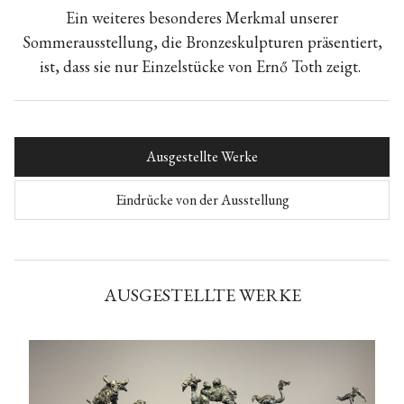
Ein weiteres besonderes Merkmal unserer
Sommerausstellung, die Bronzeskulpturen präsentiert,
ist, dass sie nur Einzelstücke von Ernő Toth zeigt.
Ausgestellte Werke
Eindrücke von der Ausstellung
AUSGESTELLTE WERKE