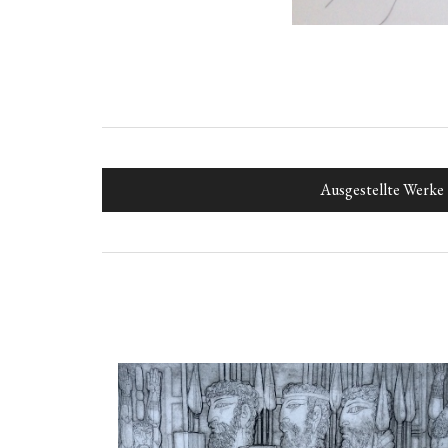
Ausgestellte Werke