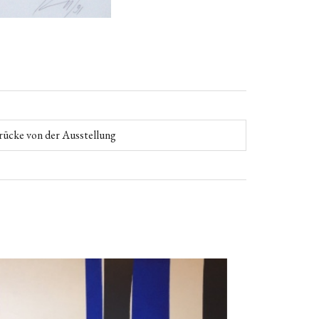
rücke von der Ausstellung