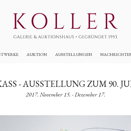
STWERKE
AUKTION
AUSSTELLUNGEN
NACHRICHTE
KASS - AUSSTELLUNG ZUM 90. J
2017. November 15. - Dezember 17.