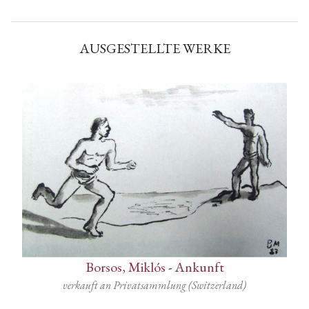
AUSGESTELLTE WERKE
Borsos, Miklós
-
Ankunft
verkauft an Privatsammlung (Switzerland)