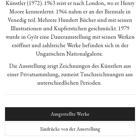
Künstler (1972). 1963 reist er nach London, wo er Henry
Moore kennenlernt. 1966 nahm er an der Biennale in
Venedig teil. Mehrere Hundert Bücher sind mit seinen
Illustrationen und Kupferstichen geschmückt.
1979
wurde in Győr eine Dauerausstellung mit seinen Werken
eröffnet und zahlreiche Werke befinden sich in der
Ungarischen Nationalgalerie.
Die Ausstellung zeigt Zeichnungen des Künstlers aus
einer Privatsammlung, zumeist Tuschzeichnungen aus
unterschiedlichen Perioden.
Ausgestellte Werke
Eindrücke von der Ausstellung