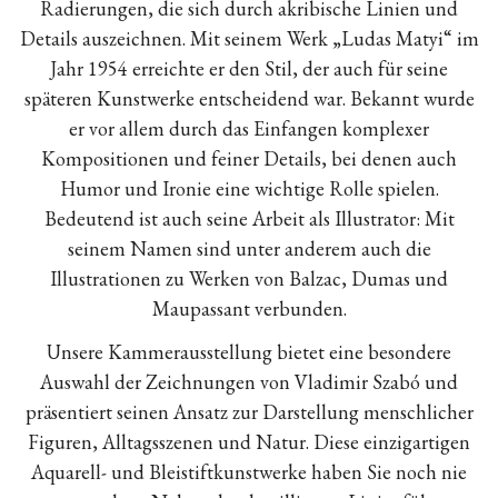
Radierungen, die sich durch akribische Linien und
Details auszeichnen. Mit seinem Werk „Ludas Matyi“ im
Jahr 1954 erreichte er den Stil, der auch für seine
späteren Kunstwerke entscheidend war. Bekannt wurde
er vor allem durch das Einfangen komplexer
Kompositionen und feiner Details, bei denen auch
Humor und Ironie eine wichtige Rolle spielen.
Bedeutend ist auch seine Arbeit als Illustrator: Mit
seinem Namen sind unter anderem auch die
Illustrationen zu Werken von Balzac, Dumas und
Maupassant verbunden.
Unsere Kammerausstellung bietet eine besondere
Auswahl der Zeichnungen von Vladimir Szabó und
präsentiert seinen Ansatz zur Darstellung menschlicher
Figuren, Alltagsszenen und Natur. Diese einzigartigen
Aquarell- und Bleistiftkunstwerke haben Sie noch nie