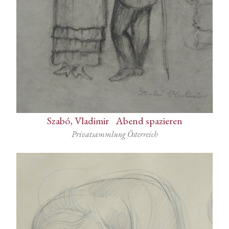
Szabó, Vladimir
-
Abend spazieren
Privatsammlung Österreich