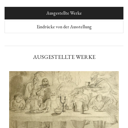
Ausgestellte Werke
Eindrücke von der Ausstellung
AUSGESTELLTE WERKE