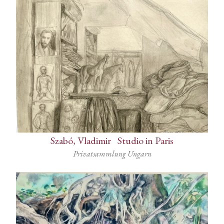
Szabó, Vladimir
-
Studio in Paris
Privatsammlung Ungarn