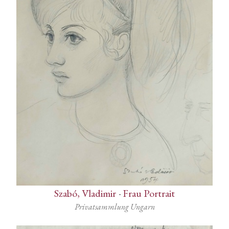
Szabó, Vladimir
-
Frau Portrait
Privatsammlung Ungarn