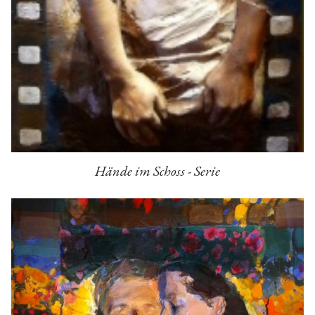
Hände im Schoss - Serie