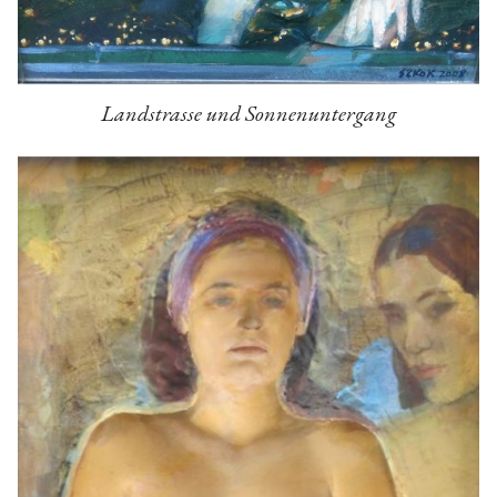
Landstrasse und Sonnenuntergang