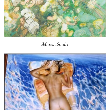
Musen, Studie