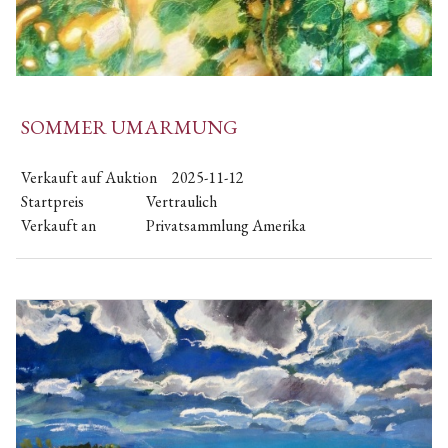
SOMMER UMARMUNG
Verkauft auf Auktion
2025-11-12
Startpreis
Vertraulich
Verkauft an
Privatsammlung Amerika