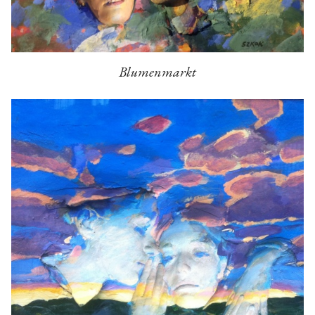
Blumenmarkt