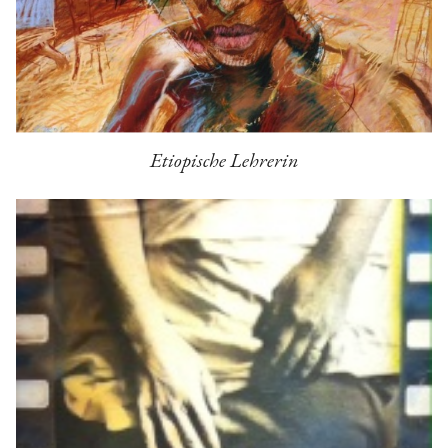
Etiopische Lehrerin