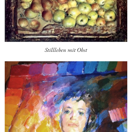
Stillleben mit Obst