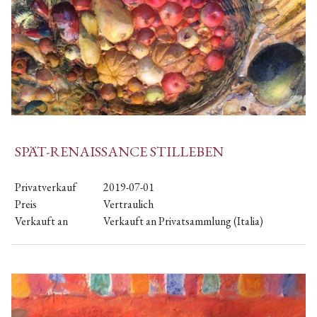
SPÄT-RENAISSANCE STILLEBEN
Privatverkauf
2019-07-01
Preis
Vertraulich
Verkauft an
Verkauft an Privatsammlung (Italia)