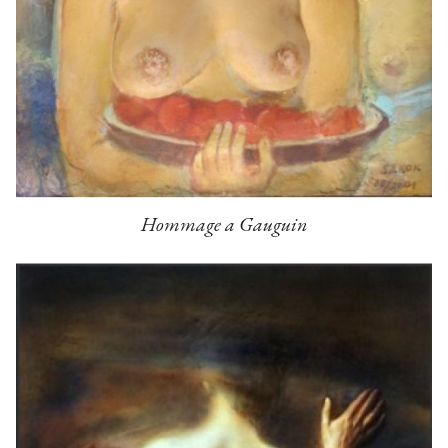
Hommage a Gauguin