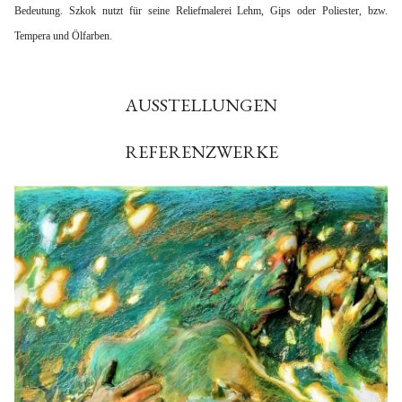
Bedeutung. Szkok nutzt für seine Reliefmalerei Lehm, Gips oder Poliester, bzw.
Tempera und Ölfarben.
AUSSTELLUNGEN
REFERENZWERKE