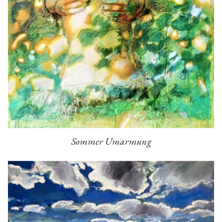
Sommer Umarmung