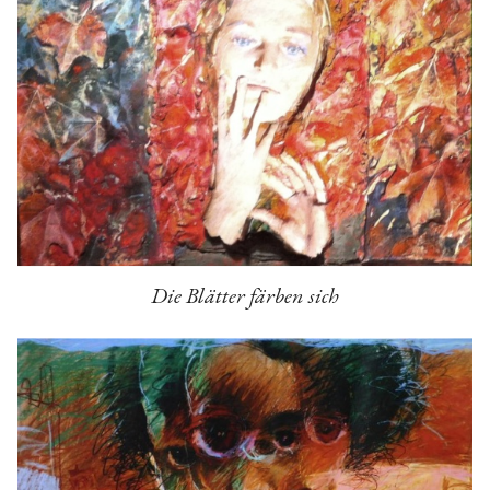
Die Blätter färben sich