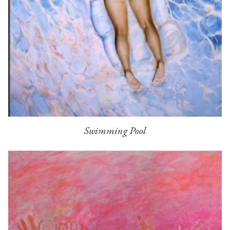
Swimming Pool