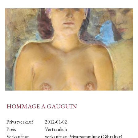
HOMMAGE A GAUGUIN
Privatverkauf
2012-01-02
Preis
Vertraulich
Verkauft an
verkauft an Privatsammlung (Gibraltar)