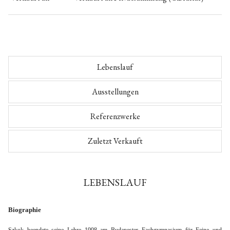
Lebenslauf
Ausstellungen
Referenzwerke
Zuletzt Verkauft
LEBENSLAUF
Biographie