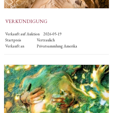
VERKÜNDIGUNG
Verkauft auf Auktion
2026-05-19
Startpreis
Vertraulich
Verkauft an
Privatsammlung Amerika