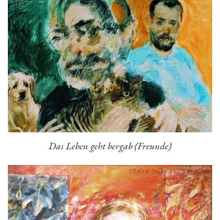
Das Leben geht bergab (Freunde)