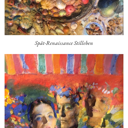
Spät-Renaissance Stilleben