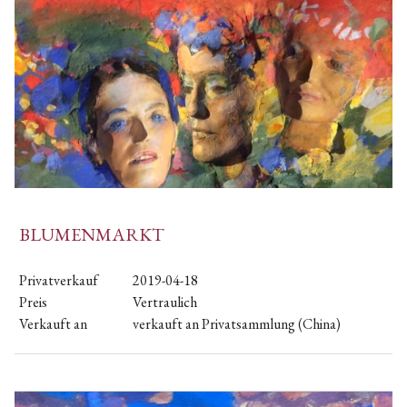
BLUMENMARKT
Privatverkauf
2019-04-18
Preis
Vertraulich
Verkauft an
verkauft an Privatsammlung (China)