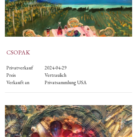
CSOPAK
Privatverkauf
2024-04-29
Preis
Vertraulich
Verkauft an
Privatsammlung USA