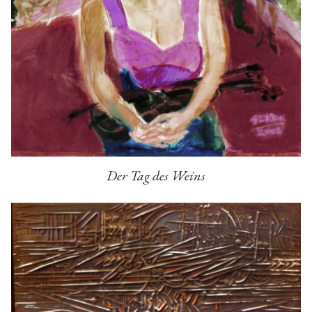
Der Tag des Weins