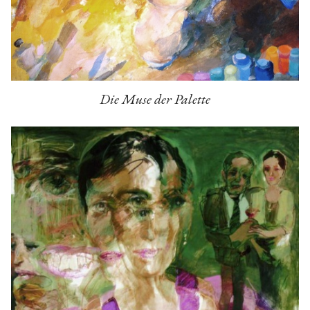
Die Muse der Palette