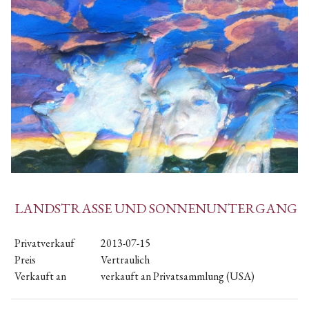
LANDSTRASSE UND SONNENUNTERGANG
Privatverkauf
2013-07-15
Preis
Vertraulich
Verkauft an
verkauft an Privatsammlung (USA)