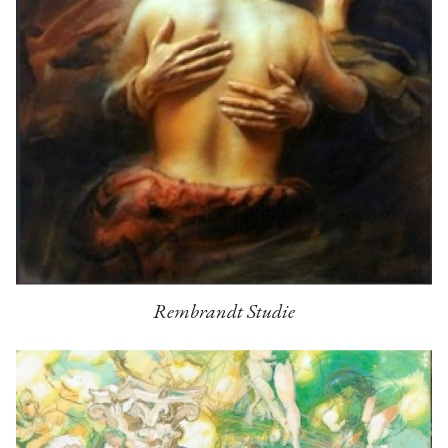
Rembrandt Studie