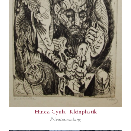
Hincz, Gyula
-
Kleinplastik
Privatsammlung