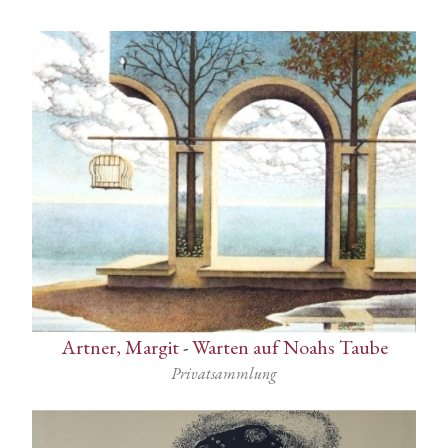
Artner, Margit
-
Warten auf Noahs Taube
Privatsammlung