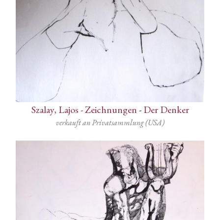
Szalay, Lajos - Zeichnungen
-
Der Denker
verkauft an Privatsammlung (USA)