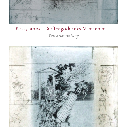
Kass, János
-
Die Tragödie des Menschen II.
Privatsammlung