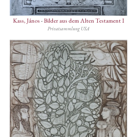
Kass, János
-
Bilder aus dem Alten Testament I
Privatsammlung USA