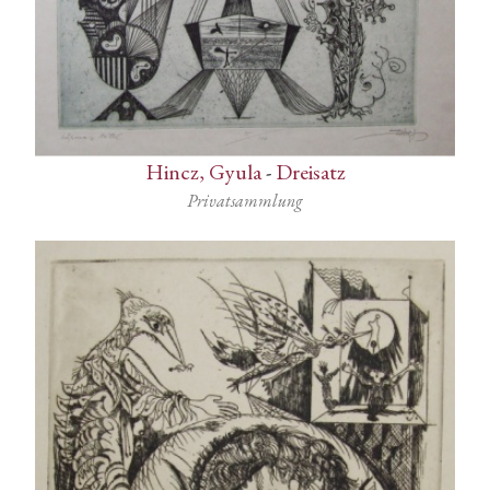
Hincz, Gyula
-
Dreisatz
Privatsammlung