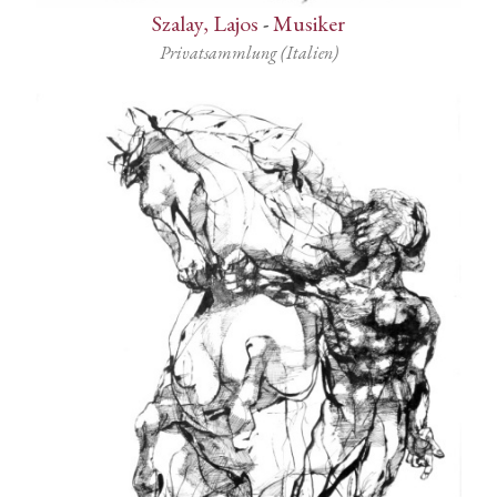
Szalay, Lajos
-
Musiker
Privatsammlung (Italien)