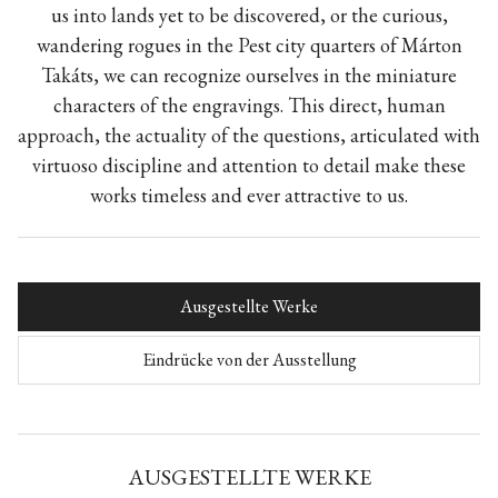
us into lands yet to be discovered, or the curious,
wandering rogues in the Pest city quarters of
Márton
Takáts, we can recognize ourselves in the miniature
characters of the engravings. This direct, human
approach, the actuality of the questions, articulated with
virtuoso discipline and attention to detail make these
works timeless and ever attractive to us.
Ausgestellte Werke
Eindrücke von der Ausstellung
AUSGESTELLTE WERKE