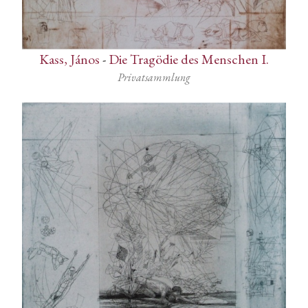
Kass, János
-
Die Tragödie des Menschen I.
Privatsammlung