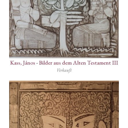
Kass, János
-
Bilder aus dem Alten Testament III
Verkauft