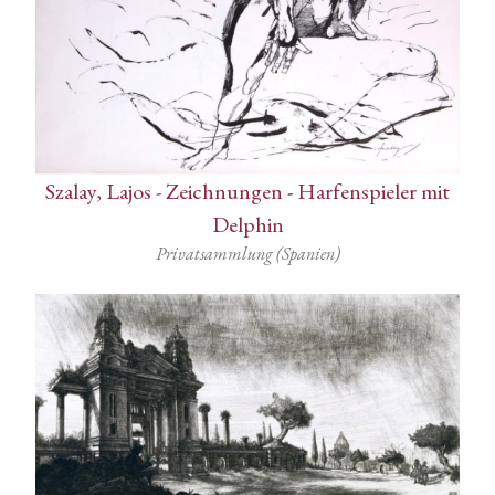
Szalay, Lajos - Zeichnungen
-
Harfenspieler mit
Delphin
Privatsammlung (Spanien)