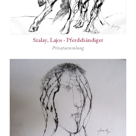
Szalay, Lajos
-
Pferdebändiger
Privatsammlung