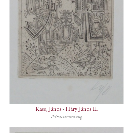
Kass, János
-
Háry János II.
Privatsammlung