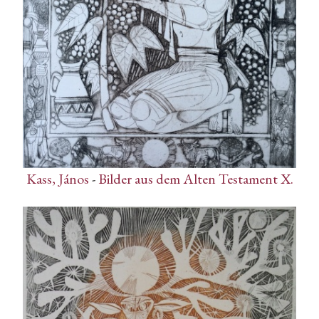
Kass, János
-
Bilder aus dem Alten Testament X.