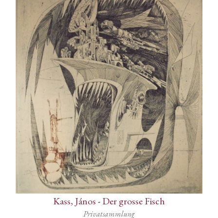
Kass, János
-
Der grosse Fisch
Privatsammlung