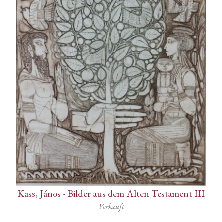
Kass, János
-
Bilder aus dem Alten Testament III
Verkauft