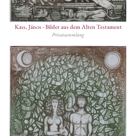
Kass, János
-
Bilder aus dem Alten Testament
Privatsammlung