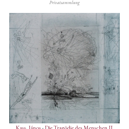
Privatsammlung
Kass, János
-
Die Tragödie des Menschen II.