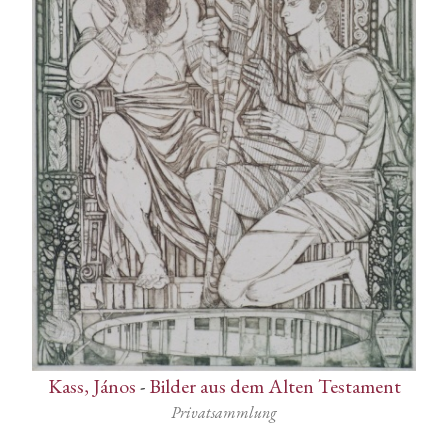
Kass, János
-
Bilder aus dem Alten Testament
Privatsammlung