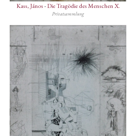
Kass, János
-
Die Tragödie des Menschen X.
Privatsammlung