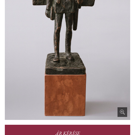
ÁR KÉRÉSE