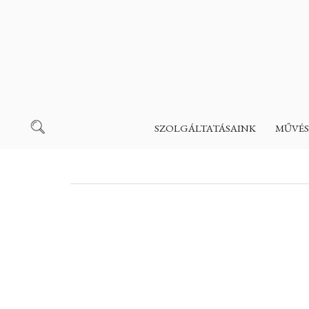
SZOLGÁLTATÁSAINK
MŰVÉS