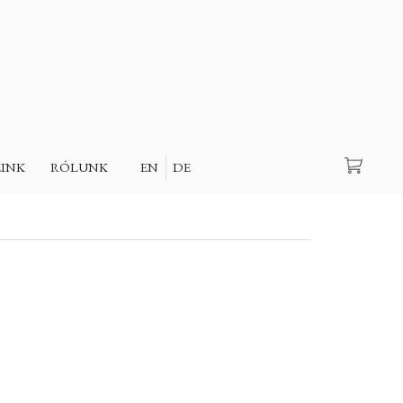
Keresés
EINK
RÓLUNK
EN
DE