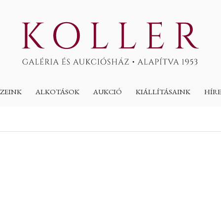
ZEINK
ALKOTÁSOK
AUKCIÓ
KIÁLLÍTÁSAINK
HÍR