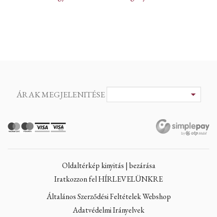
ÁRAK MEGJELENITÉSE
Oldaltérkép kinyitás | bezárása
Iratkozzon fel HÍRLEVELÜNKRE
Általános Szerződési Feltételek Webshop
Adatvédelmi Irányelvek