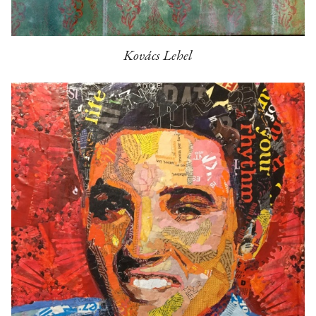
Kovács Lehel