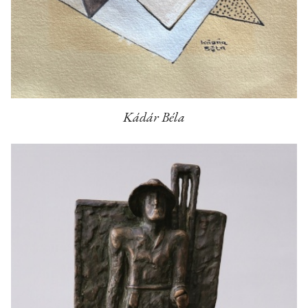
Kádár Béla