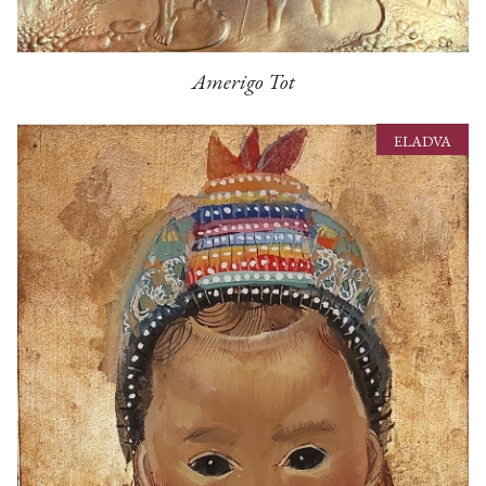
Amerigo Tot
ELADVA