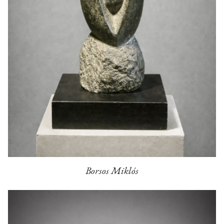
Borsos Miklós