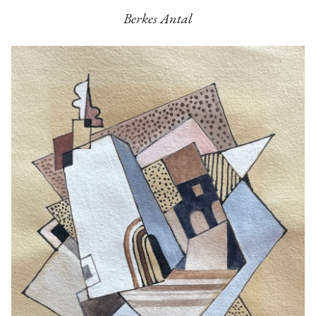
Berkes Antal