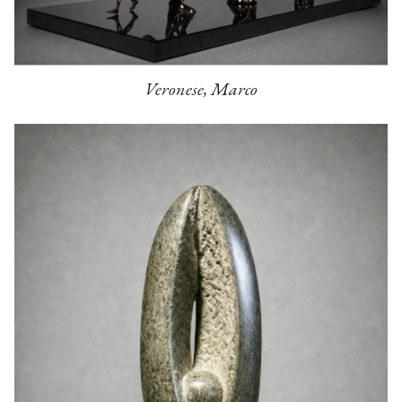
Veronese, Marco