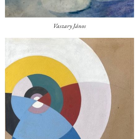
Vaszary János