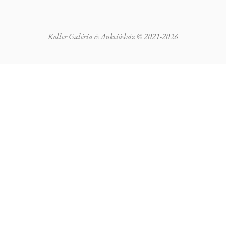
Koller Galéria és Aukciósház © 2021-2026