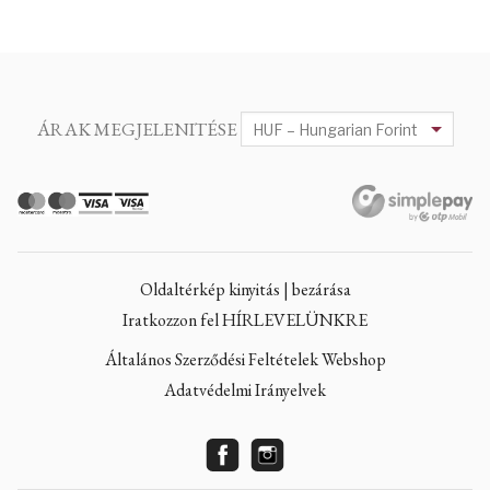
ÁRAK MEGJELENITÉSE
Oldaltérkép kinyitás | bezárása
Iratkozzon fel HÍRLEVELÜNKRE
Általános Szerződési Feltételek Webshop
Adatvédelmi Irányelvek