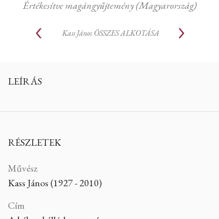
Értékesítve magángyűjtemény (Magyarország)
Kass János
ÖSSZES ALKOTÁSA
LEÍRÁS
RÉSZLETEK
Művész
Kass János (1927 - 2010)
Cím