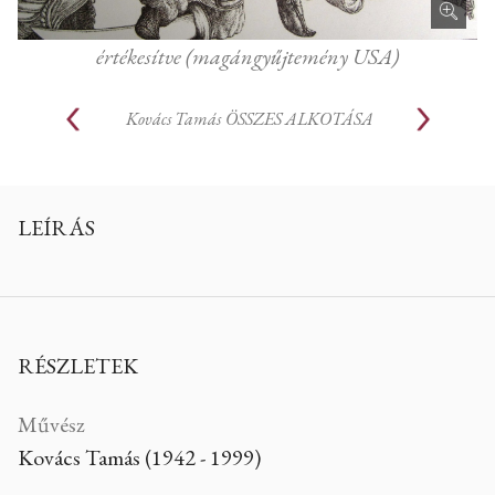
értékesítve (magángyűjtemény USA)
Kovács Tamás
ÖSSZES ALKOTÁSA
LEÍRÁS
RÉSZLETEK
Művész
Kovács Tamás (1942 - 1999)