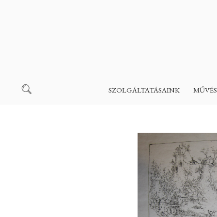
SZOLGÁLTATÁSAINK
MŰVÉS