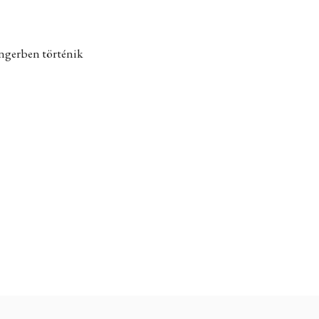
engerben történik