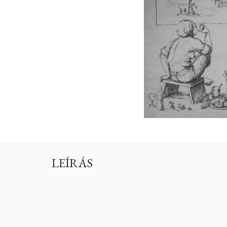
LEÍRÁS