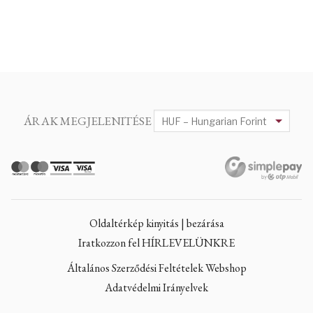
ÁRAK MEGJELENITÉSE
Oldaltérkép kinyitás | bezárása
Iratkozzon fel HÍRLEVELÜNKRE
Általános Szerződési Feltételek Webshop
Adatvédelmi Irányelvek