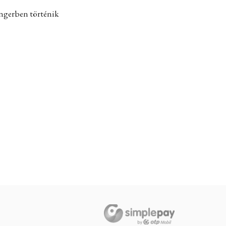
engerben történik