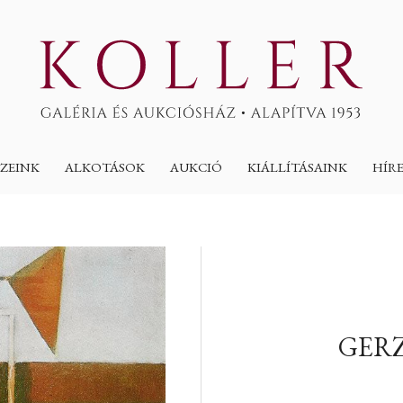
ZEINK
ALKOTÁSOK
AUKCIÓ
KIÁLLÍTÁSAINK
HÍR
GERZ