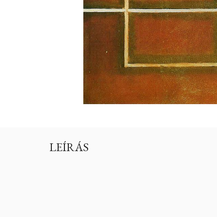
LEÍRÁS