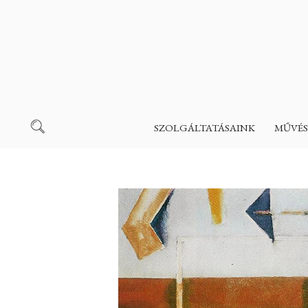
SZOLGÁLTATÁSAINK
MŰVÉS