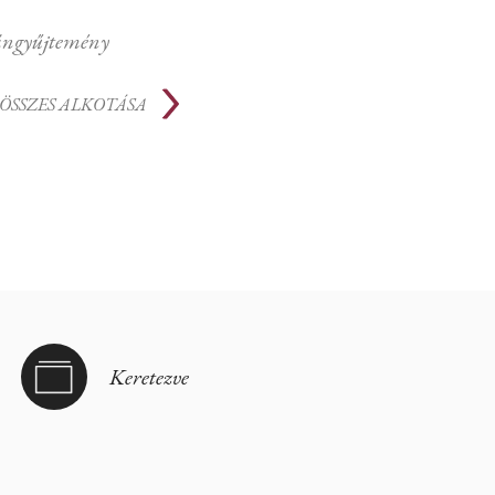
ngyűjtemény
ÖSSZES ALKOTÁSA
Keretezve