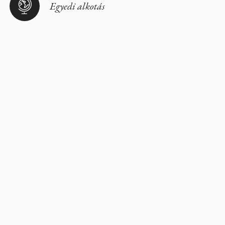
Egyedi alkotás