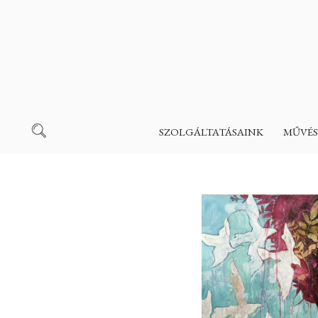
SZOLGÁLTATÁSAINK
MŰVÉS