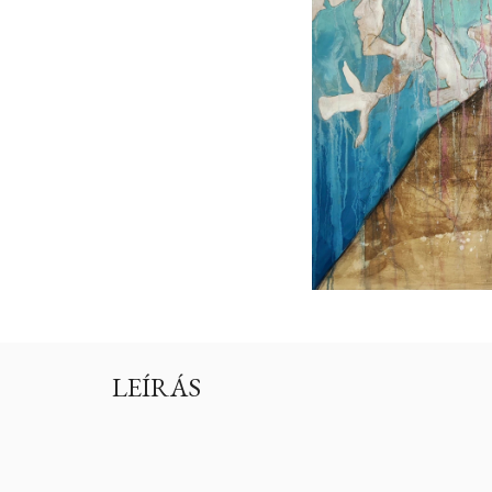
LEÍRÁS