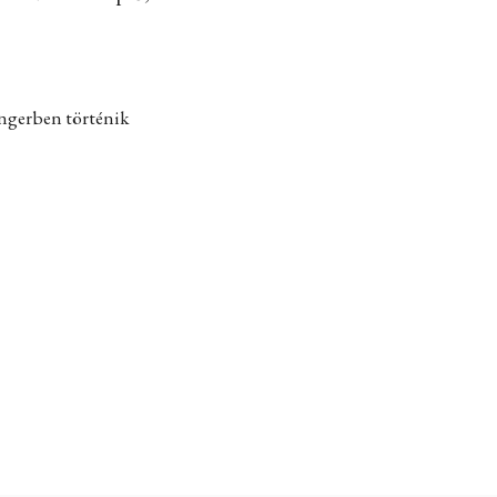
engerben történik