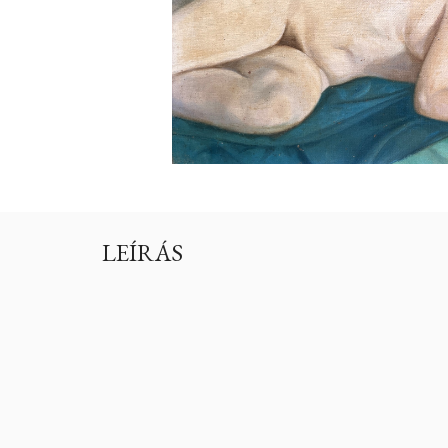
LEÍRÁS