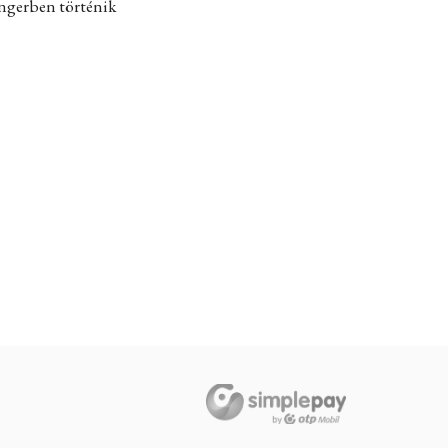
engerben történik