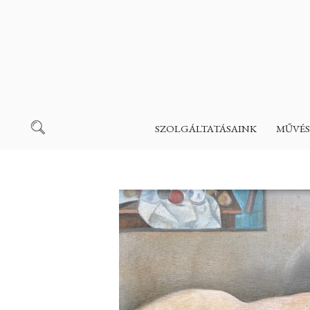
SZOLGÁLTATÁSAINK
MŰVÉS