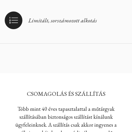
Limitált, sorszámozott alkotás
CSOMAGOLÁS ÉS SZÁLLÍTÁS
Több mint 40 éves tapasztalattal a műtárgyak
szállításában biztonságos szállítást kínálunk
ügyfeleinknek. A szállítás csak akkor ingyenes a