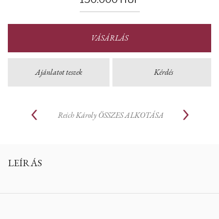
VÁSÁRLÁS
Ajánlatot teszek
Kérdés
Reich Károly
ÖSSZES ALKOTÁSA
LEÍRÁS