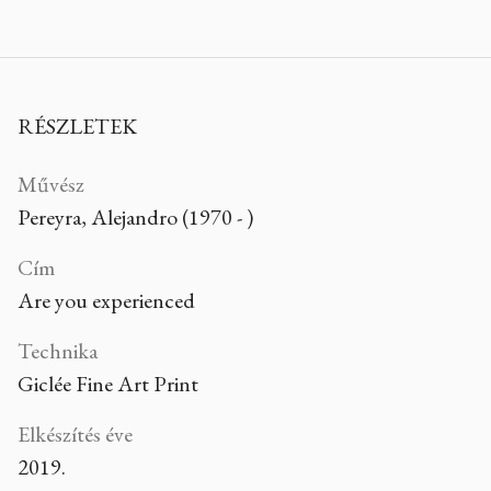
RÉSZLETEK
Művész
Pereyra, Alejandro (1970 - )
Cím
Are you experienced
Technika
Giclée Fine Art Print
Elkészítés éve
2019.