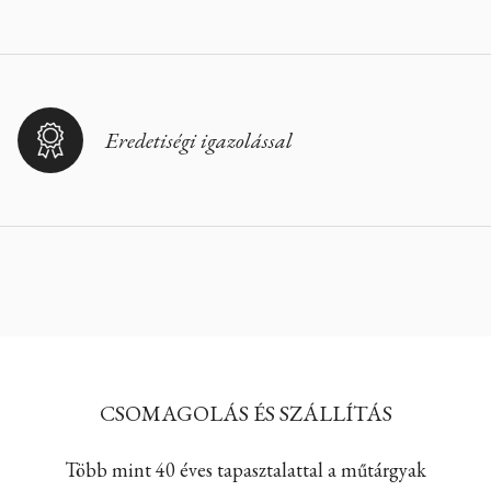
Eredetiségi igazolással
CSOMAGOLÁS ÉS SZÁLLÍTÁS
Több mint 40 éves tapasztalattal a műtárgyak