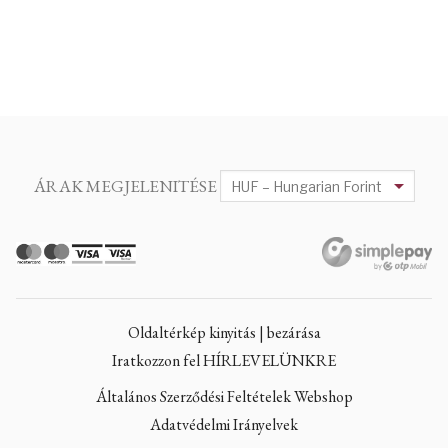
ÁRAK MEGJELENITÉSE
Oldaltérkép kinyitás | bezárása
Iratkozzon fel HÍRLEVELÜNKRE
Általános Szerződési Feltételek Webshop
Adatvédelmi Irányelvek