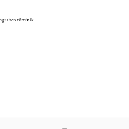
engerben történik