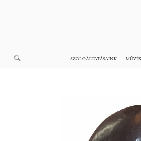
SZOLGÁLTATÁSAINK
MŰVÉS