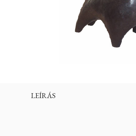
LEÍRÁS