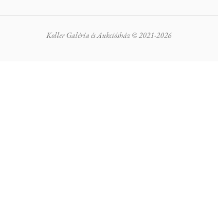
Koller Galéria és Aukciósház © 2021-2026