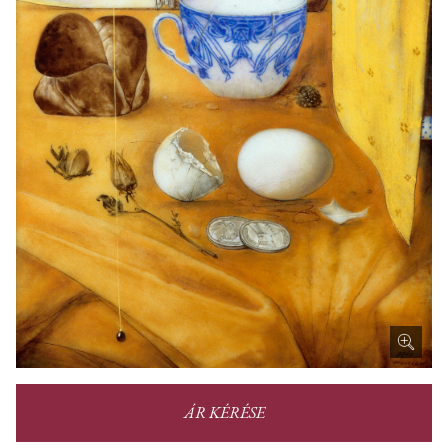
ÁR KÉRÉSE