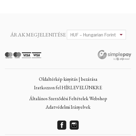
ÁRAK MEGJELENITÉSE
Oldaltérkép kinyitás | bezárása
Iratkozzon fel HÍRLEVELÜNKRE
Általános Szerződési Feltételek Webshop
Adatvédelmi Irányelvek