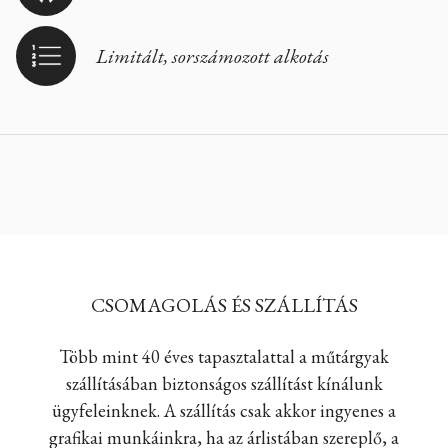
Limitált, sorszámozott alkotás
CSOMAGOLÁS ÉS SZÁLLÍTÁS
Több mint 40 éves tapasztalattal a műtárgyak
szállításában biztonságos szállítást kínálunk
ügyfeleinknek. A szállítás csak akkor ingyenes a
grafikai munkáinkra, ha az árlistában szereplő, a