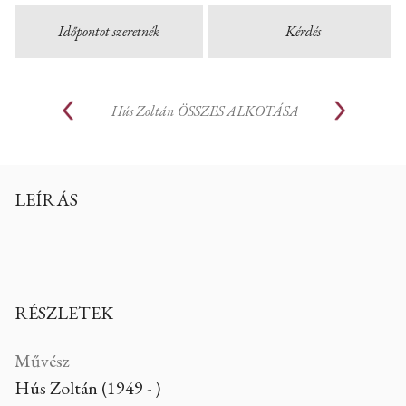
Időpontot szeretnék
Kérdés
Hús Zoltán
ÖSSZES ALKOTÁSA
LEÍRÁS
RÉSZLETEK
Művész
Hús Zoltán (1949 - )