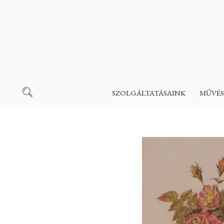
SZOLGÁLTATÁSAINK
MŰVÉS