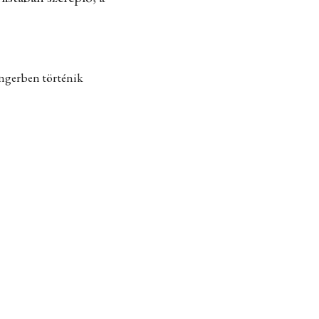
engerben történik