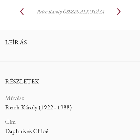
Reich Károly
ÖSSZES ALKOTÁSA
LEÍRÁS
RÉSZLETEK
Művész
Reich Károly (1922 - 1988)
Cím
Daphnis és Chloé