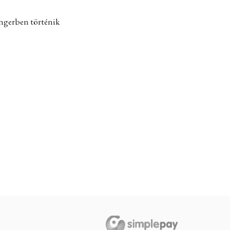
engerben történik