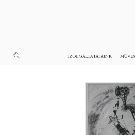
SZOLGÁLTATÁSAINK
MŰVÉS