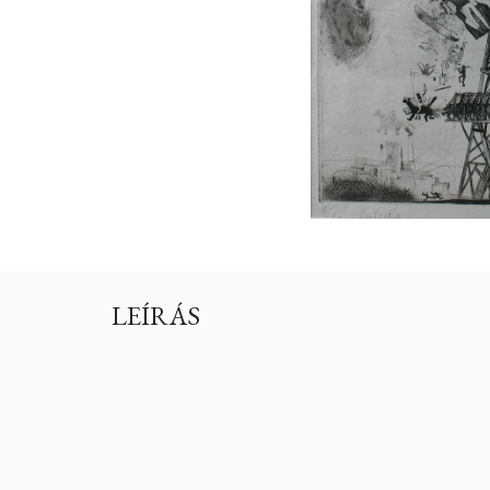
LEÍRÁS