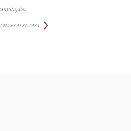
ántulajdon
ÖSSZES ALKOTÁSA