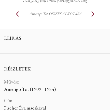
Amerigo Tot
ÖSSZES ALKOTÁSA
LEÍRÁS
RÉSZLETEK
Művész
Amerigo Tot (1909 - 1984)
Cím
Fischer Éva macskával