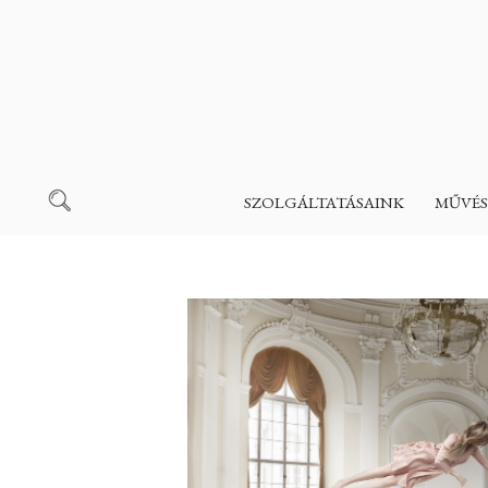
SZOLGÁLTATÁSAINK
MŰVÉS