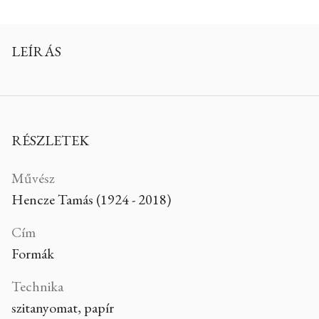
LEÍRÁS
RÉSZLETEK
Művész
Hencze Tamás (1924 - 2018)
Cím
Formák
Technika
szitanyomat, papír