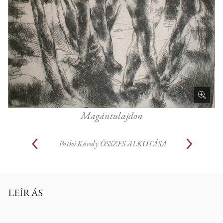
Magántulajdon
Patkó Károly
ÖSSZES ALKOTÁSA
LEÍRÁS