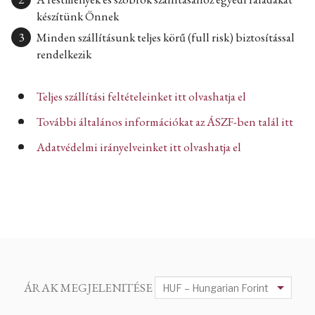
készítünk Önnek
Minden szállításunk teljes körű (full risk) biztosítással
rendelkezik
Teljes szállítási feltételeinket itt olvashatja el
További általános információkat az ÁSZF-ben talál itt
Adatvédelmi irányelveinket itt olvashatja el
ÁRAK MEGJELENITÉSE