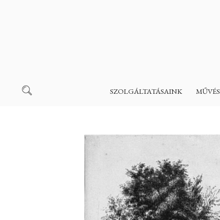
SZOLGÁLTATÁSAINK
MŰVÉS