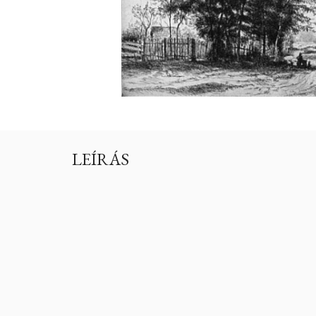
LEÍRÁS