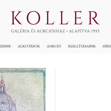
ZEINK
ALKOTÁSOK
AUKCIÓ
KIÁLLÍTÁSAINK
HÍR