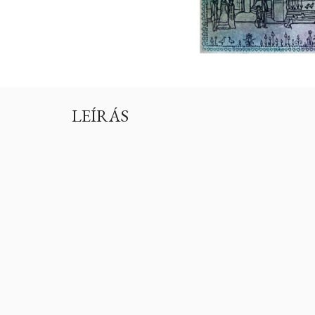
LEÍRÁS