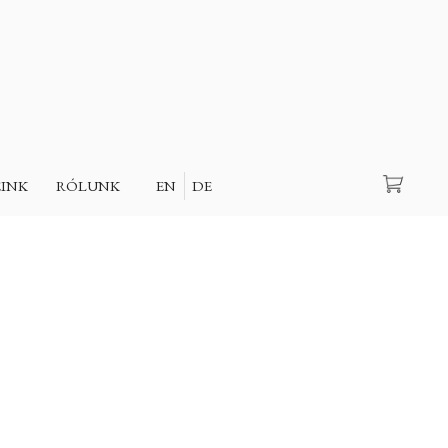
Keresés
EINK
RÓLUNK
EN
DE