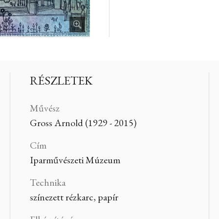
RÉSZLETEK
Művész
Gross Arnold (1929 - 2015)
Cím
Iparművészeti Múzeum
Technika
színezett rézkarc, papír