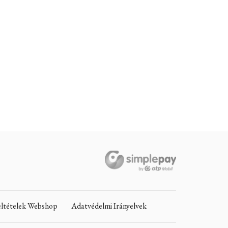
Feltételek Webshop
Adatvédelmi Irányelvek