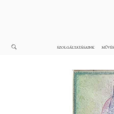
SZOLGÁLTATÁSAINK
MŰVÉS